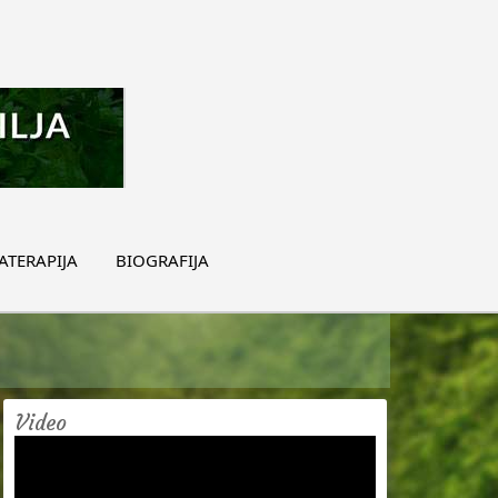
TERAPIJA
BIOGRAFIJA
Video