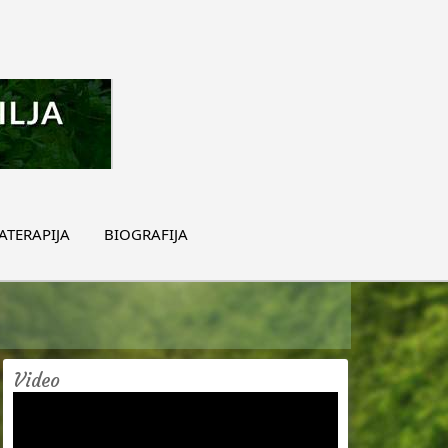
TERAPIJA
BIOGRAFIJA
Video