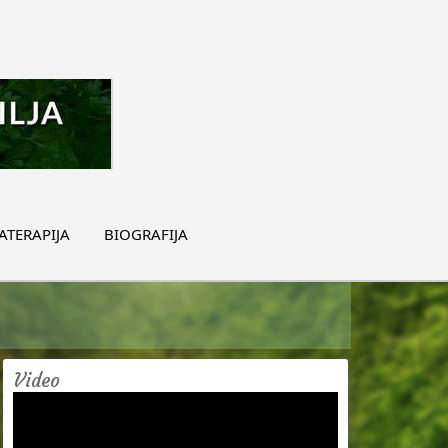
TERAPIJA
BIOGRAFIJA
Video