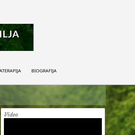
TERAPIJA
BIOGRAFIJA
Video