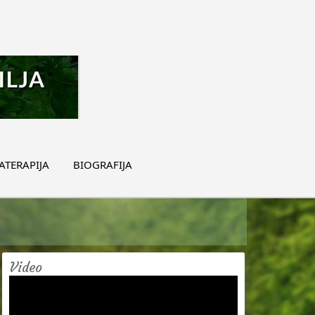
TERAPIJA
BIOGRAFIJA
Video