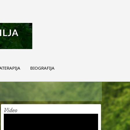
TERAPIJA
BIOGRAFIJA
Video