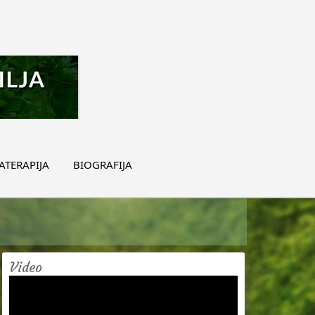
TERAPIJA
BIOGRAFIJA
Video