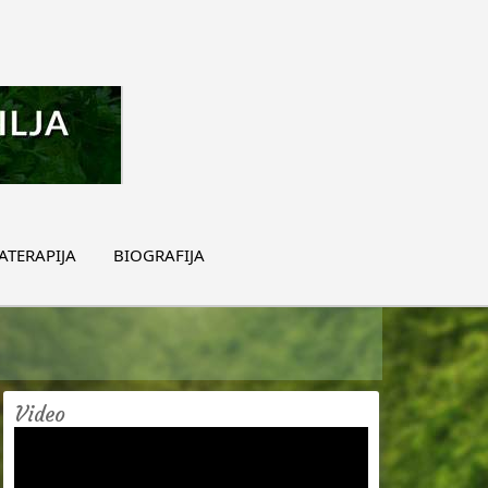
TERAPIJA
BIOGRAFIJA
Video