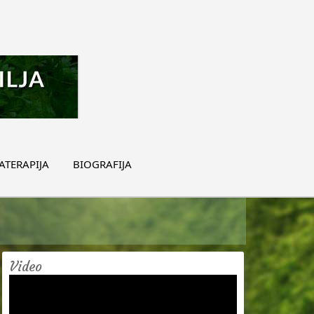
TERAPIJA
BIOGRAFIJA
Video