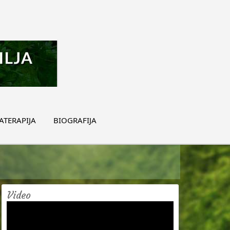
TERAPIJA
BIOGRAFIJA
Video