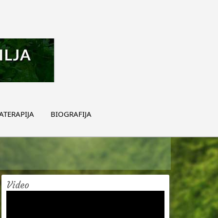
TERAPIJA
BIOGRAFIJA
Video