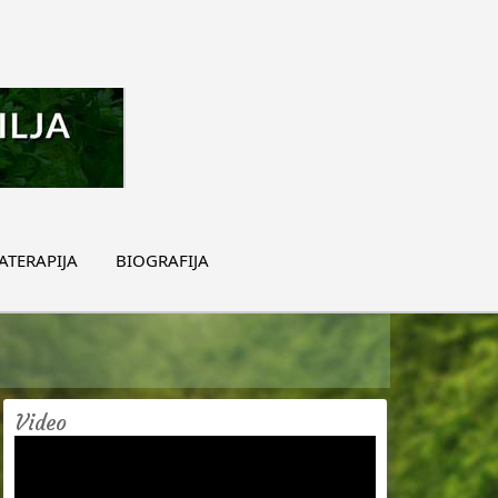
TERAPIJA
BIOGRAFIJA
Video