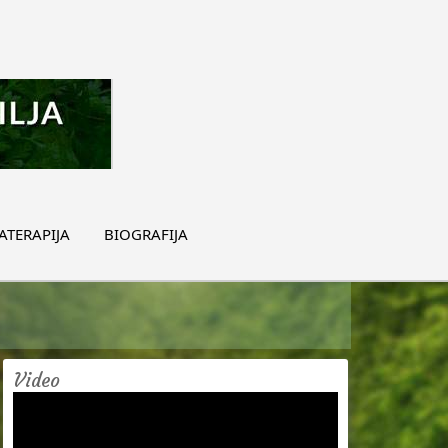
TERAPIJA
BIOGRAFIJA
Video