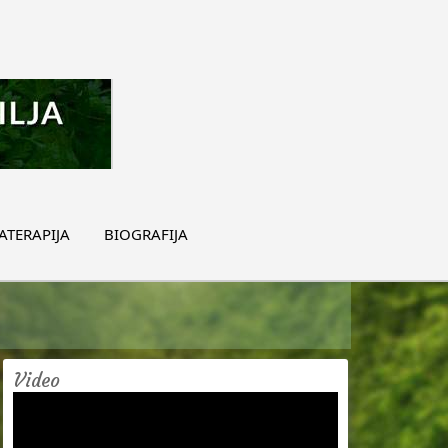
TERAPIJA
BIOGRAFIJA
Video