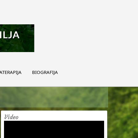
TERAPIJA
BIOGRAFIJA
Video