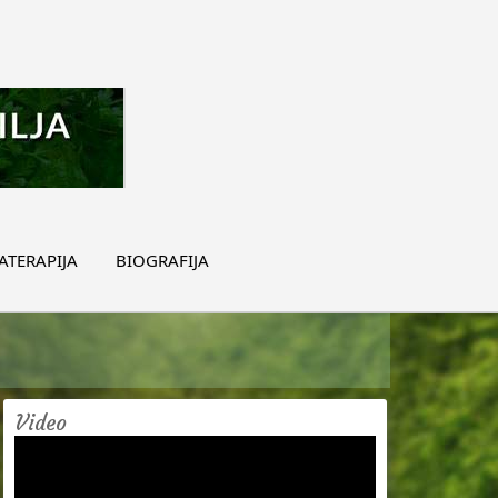
TERAPIJA
BIOGRAFIJA
Video