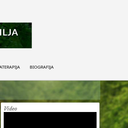
TERAPIJA
BIOGRAFIJA
Video