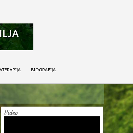
TERAPIJA
BIOGRAFIJA
Video