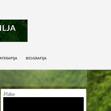
TERAPIJA
BIOGRAFIJA
Video