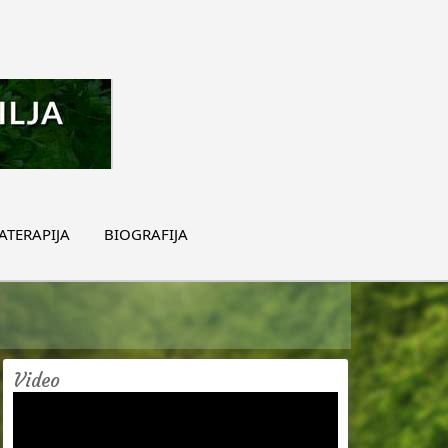
TERAPIJA
BIOGRAFIJA
Video