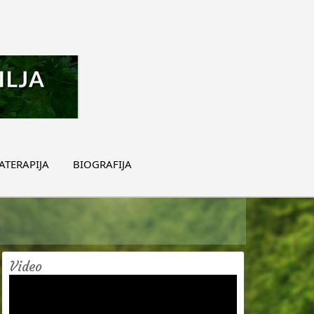
TERAPIJA
BIOGRAFIJA
Video