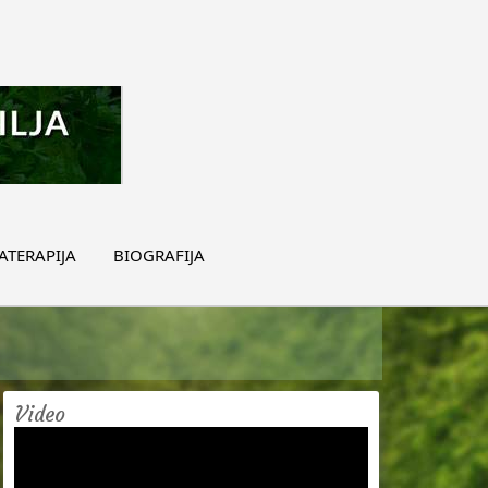
TERAPIJA
BIOGRAFIJA
Video