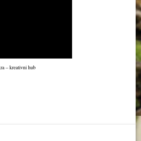
ra – kreativni hub