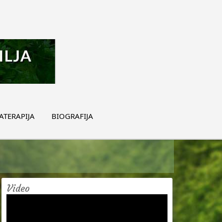
TERAPIJA
BIOGRAFIJA
Video