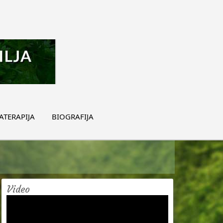
TERAPIJA
BIOGRAFIJA
Video