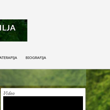
TERAPIJA
BIOGRAFIJA
Video