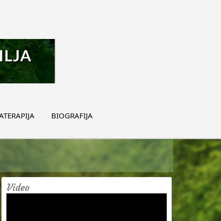
TERAPIJA
BIOGRAFIJA
Video