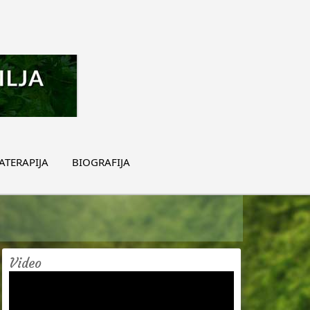
TERAPIJA
BIOGRAFIJA
Video