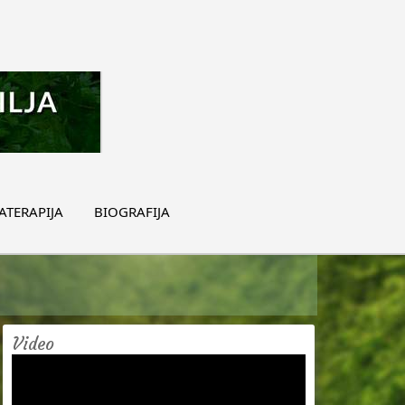
TERAPIJA
BIOGRAFIJA
Video