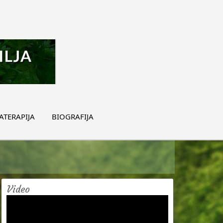
TERAPIJA
BIOGRAFIJA
Video