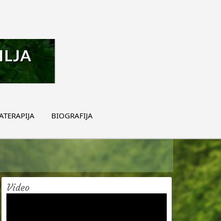
TERAPIJA
BIOGRAFIJA
Video