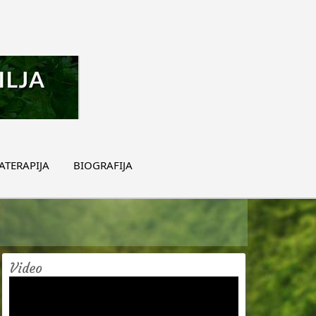
TERAPIJA
BIOGRAFIJA
Video