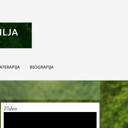
TERAPIJA
BIOGRAFIJA
Video