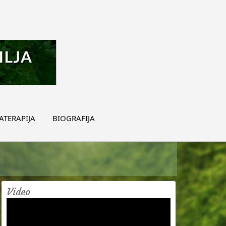
TERAPIJA
BIOGRAFIJA
Video