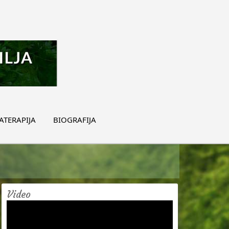
TERAPIJA
BIOGRAFIJA
Video