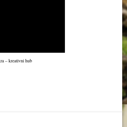
ra – kreativni hub