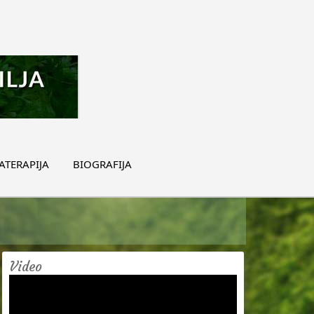
TERAPIJA
BIOGRAFIJA
Video