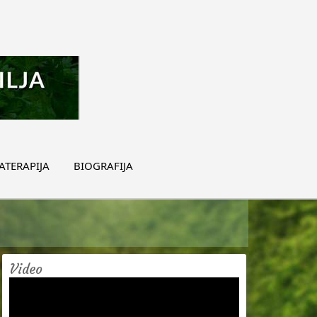
TERAPIJA
BIOGRAFIJA
Video