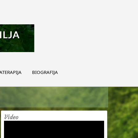
TERAPIJA
BIOGRAFIJA
Video