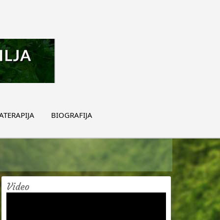
TERAPIJA
BIOGRAFIJA
Video