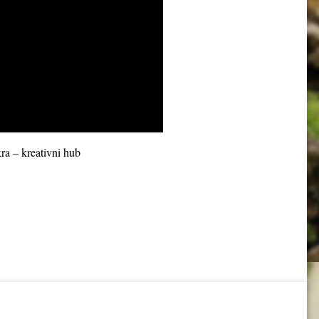
ra – kreativni hub