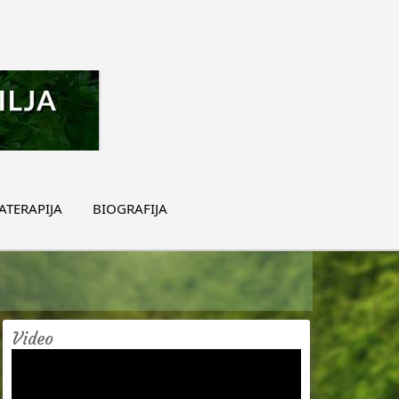
TERAPIJA
BIOGRAFIJA
Video