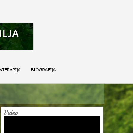
TERAPIJA
BIOGRAFIJA
Video