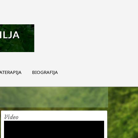
TERAPIJA
BIOGRAFIJA
Video