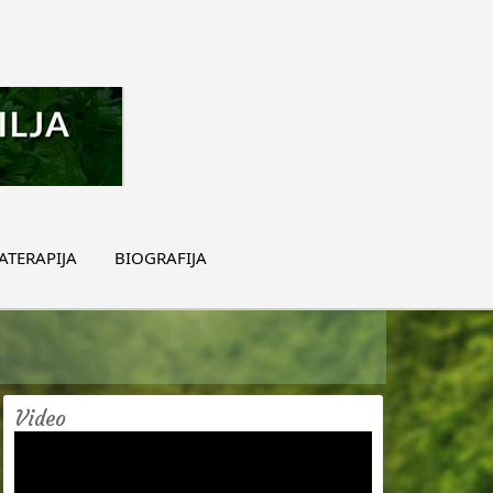
TERAPIJA
BIOGRAFIJA
Video