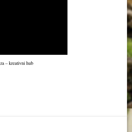
ra – kreativni hub