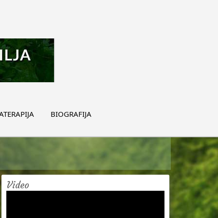
TERAPIJA
BIOGRAFIJA
Video