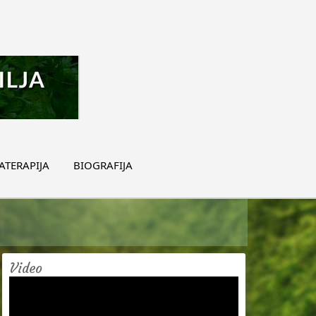
TERAPIJA
BIOGRAFIJA
Video