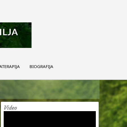
TERAPIJA
BIOGRAFIJA
Video