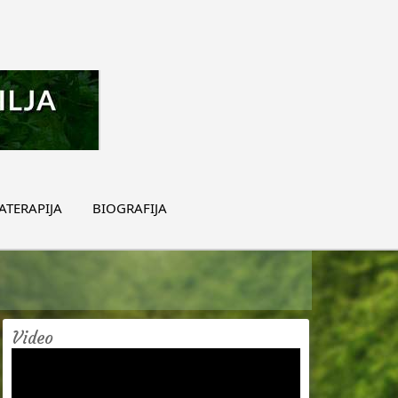
TERAPIJA
BIOGRAFIJA
Video