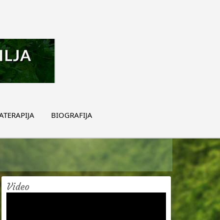
TERAPIJA
BIOGRAFIJA
Video