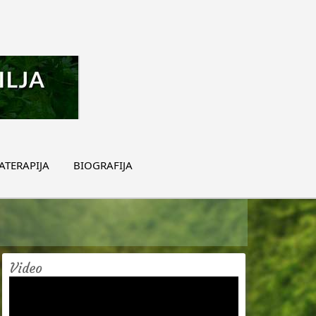
TERAPIJA
BIOGRAFIJA
Video