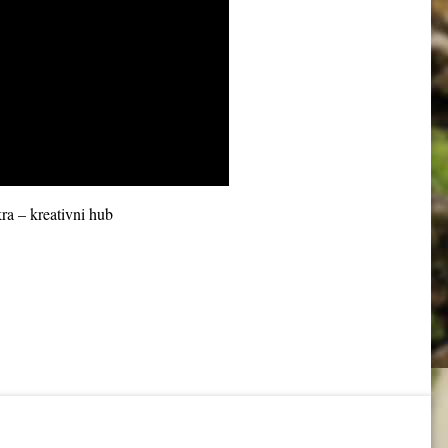
ra – kreativni hub