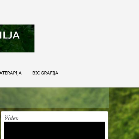
TERAPIJA
BIOGRAFIJA
Video